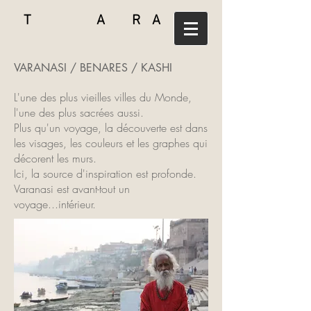
T A R A
VARANASI / BENARES / KASHI
L'une des plus vieilles villes du Monde,
l'une des plus sacrées aussi.
Plus qu'un voyage, la découverte est dans
les visages, les couleurs et les graphes qui
décorent les murs.
Ici, la source d'inspiration est profonde.
Varanasi est avant-tout un
voyage...intérieur.