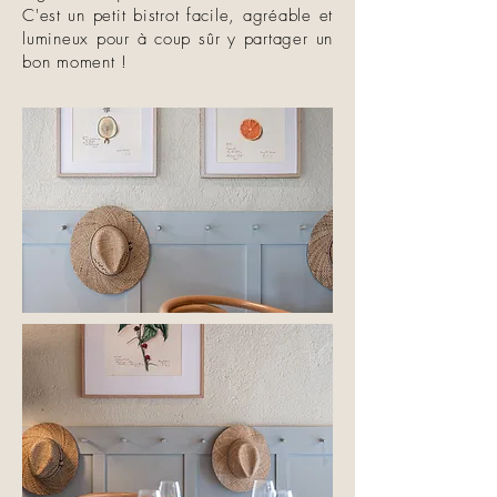
C'est un petit bistrot facile, agréable et
lumineux pour à coup sûr y partager un
bon moment !