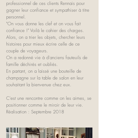
professionnel de ces clients Rennais pour
gagner leur confiance et sympathiser à titre
personnel.
"On vous donne les clef et on vous fait
confiance !" Voilà le cahier des charges.
Alors, on a trier les objets, chercher leurs
histoires pour mieux écrire celle de ce
couple de voyageurs.
On a redonné vie à d'anciens fauteuils de
famille déchirés et oubliés.
En partant, on a laissé une bouteille de
champagne sur la table de salon en leur
souhaitant la bienvenue chez eux.
C'est une rencontre comme on les aimes, se
positionner comme le miroir de leur vie.
Réalisation : Septembre 2018