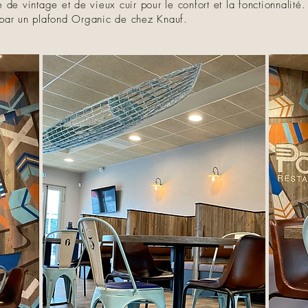
de vintage et de vieux cuir pour le confort et la fonctionnalité.
é par un plafond Organic de chez Knauf.