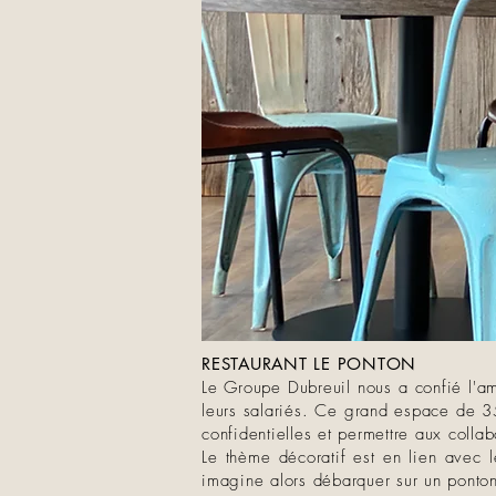
RESTAURANT LE PONTON
Le Groupe Dubreuil nous a confié l'amé
leurs salariés. Ce grand espace de 3
confidentielles et permettre aux colla
Le thème décoratif est en lien avec 
imagine alors débarquer sur un ponton 