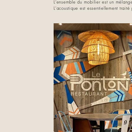
L'ensemble du mobilier est un mélange 
L'acoustique est essentiellement trait