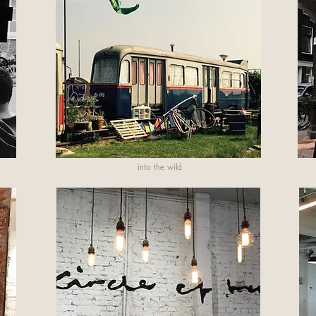
into the wild