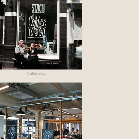
Coffee shop